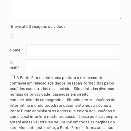
Envie até 3 imagens ou vídeos
Nome
*
E-
mail
*
A Ponta Firme adota uma postura extremamente
confiável em relação aos dados pessoais fornecidos pelos
usuários cadastrados e associados.São adotadas diversas
normas de privacidade, baseadas em direito
consuetudinário consagrado e difundido entre usuários da
Internet no mundo todo.Este documento mostra como a
Ponta Firme administra os dados que coleta dos usuários e
como você interfere neste processo. Nossa política sempre
estará acessível através de um link em todas as páginas do
site. Mediante este aviso, a Ponta Firme informa aos seus