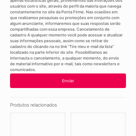
apenas estatísticas gerais, provenientes das interações dos
usuários com o site, através do perfil da maioria que navega
constantemente no site da Ponta Firme. Nas ocasiões em
que realizamos pesquisas ou promoções em conjunto com
algum anunciante, informaremos que suas respostas serão
compartilhadas com essa empresa. Cancelamento de
cadastro A qualquer momento você pode acessar e atualizar
suas informações pessoais, assim como se retirar do
cadastro do clicando na no link “Tire meu e-mail da lista”
localizado na parte inferior do site. Possibilitamos ao
internauta o cancelamento, a qualquer momento, do envio
de material informativo por e-mail, tais como newsletters e
comunicados.
Produtos relacionados