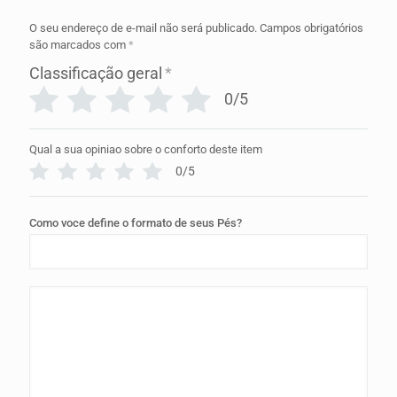
O seu endereço de e-mail não será publicado.
Campos obrigatórios
são marcados com
*
Classificação geral
*
0/5
Qual a sua opiniao sobre o conforto deste item
0/5
Como voce define o formato de seus Pés?