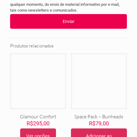
qualquer momento, do envio de material informativo por e-mail,
tais como newsletters e comunicados.
Produtos relacionados
Glamour Confort
Space Pack – Bunheads
R$
295,00
R$
79,00
Ver opções
Adicionar ao