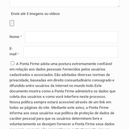
Envie até 3 imagens ou vídeos
Nome
*
E-
mail
*
A Ponta Firme adota uma postura extremamente confiável
em relação aos dados pessoais fornecidos pelos usuários
cadastrados e associados.São adotadas diversas normas de
privacidade, baseadas em direito consuetudinário consagrado e
difundido entre usuários da Internet no mundo todo.Este
documento mostra como a Ponta Firme administra os dados que
coleta dos usuários e como você interfere neste processo.
Nossa política sempre estará acessível através de um link em
todas as páginas do site. Mediante este aviso, a Ponta Firme
informa aos seus usuários sua política de proteção de dados de
caráter pessoal para que os usuários determinem livre e
voluntariamente se desejam fornecer a Ponta Firme seus dados