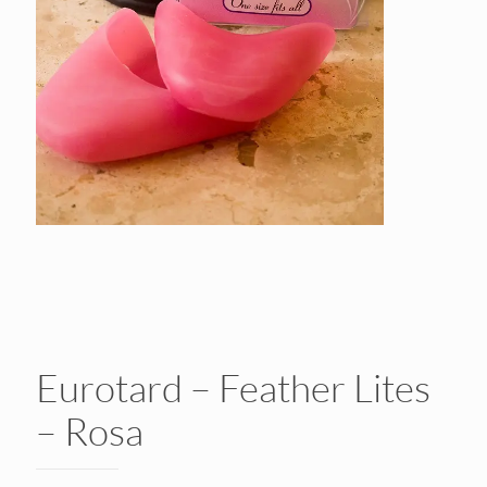
Eurotard – Feather Lites
– Rosa