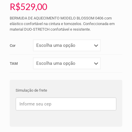
R$
529,00
BERMUDA DE AQUECIMENTO MODELO BLOSSOM 0406 com
elástico confortável na cintura e tornozelos. Confeccionada em
material DUO-STRETCH confortável e resistente.
Cor
TAM
Simulação de frete