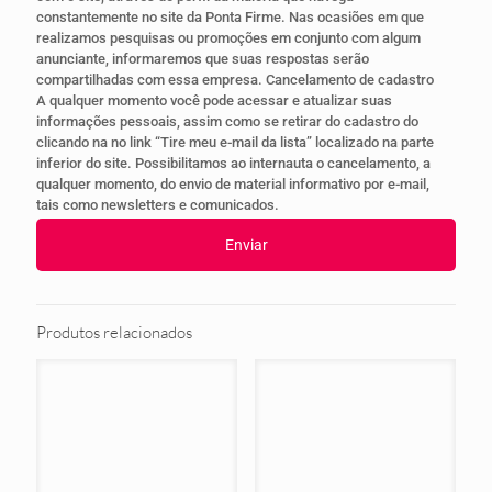
constantemente no site da Ponta Firme. Nas ocasiões em que
realizamos pesquisas ou promoções em conjunto com algum
anunciante, informaremos que suas respostas serão
compartilhadas com essa empresa. Cancelamento de cadastro
A qualquer momento você pode acessar e atualizar suas
informações pessoais, assim como se retirar do cadastro do
clicando na no link “Tire meu e-mail da lista” localizado na parte
inferior do site. Possibilitamos ao internauta o cancelamento, a
qualquer momento, do envio de material informativo por e-mail,
tais como newsletters e comunicados.
Produtos relacionados