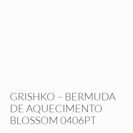
GRISHKO – BERMUDA
DE AQUECIMENTO
BLOSSOM 0406PT