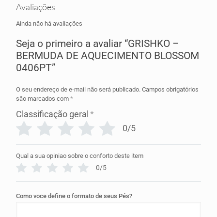
Avaliações
Ainda não há avaliações
Seja o primeiro a avaliar “GRISHKO –
BERMUDA DE AQUECIMENTO BLOSSOM
0406PT”
O seu endereço de e-mail não será publicado.
Campos obrigatórios
são marcados com
*
Classificação geral
*
0/5
Qual a sua opiniao sobre o conforto deste item
0/5
Como voce define o formato de seus Pés?