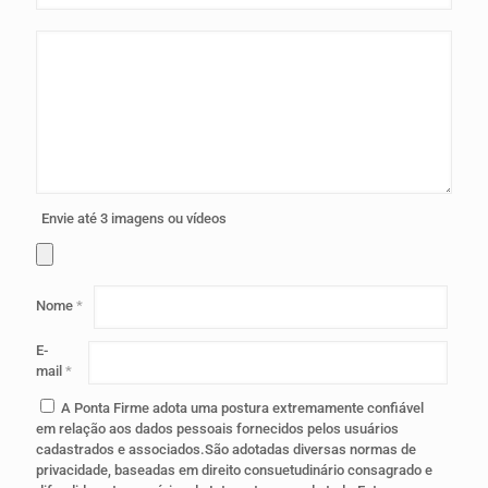
Envie até 3 imagens ou vídeos
Nome
*
E-
mail
*
A Ponta Firme adota uma postura extremamente confiável
em relação aos dados pessoais fornecidos pelos usuários
cadastrados e associados.São adotadas diversas normas de
privacidade, baseadas em direito consuetudinário consagrado e