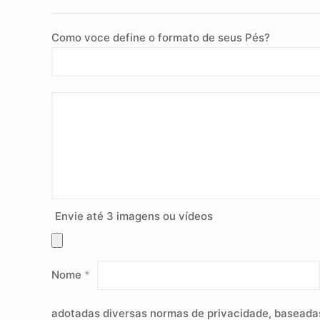
Como voce define o formato de seus Pés?
Envie até 3 imagens ou vídeos
Nome
*
adotadas diversas normas de privacidade, baseadas