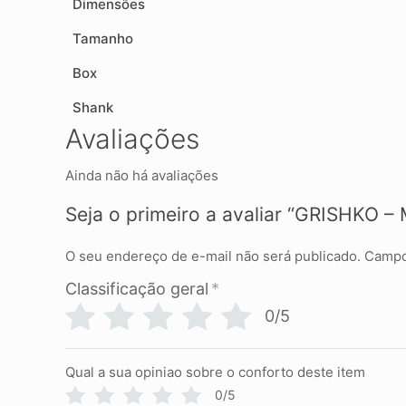
Dimensões
Tamanho
Box
Shank
Avaliações
Ainda não há avaliações
Seja o primeiro a avaliar “GRISHKO – 
O seu endereço de e-mail não será publicado.
Campo
Classificação geral
*
0/5
Qual a sua opiniao sobre o conforto deste item
0/5