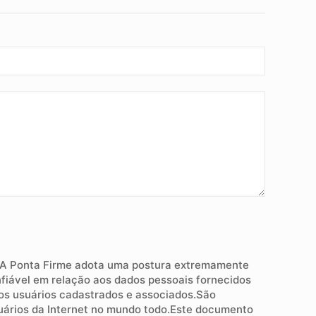
A Ponta Firme adota uma postura extremamente
fiável em relação aos dados pessoais fornecidos
os usuários cadastrados e associados.São
suários da Internet no mundo todo.Este documento