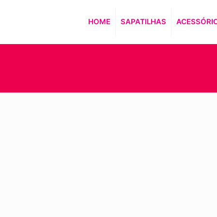
HOME
SAPATILHAS
ACESSÓRI