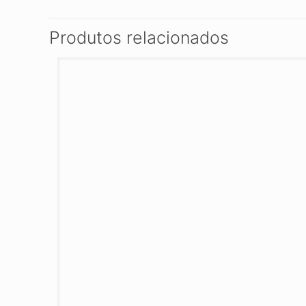
Produtos relacionados