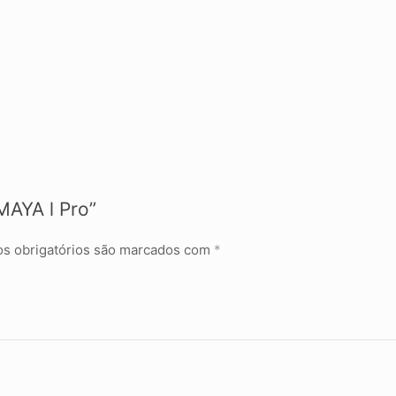
MAYA l Pro”
s obrigatórios são marcados com
*