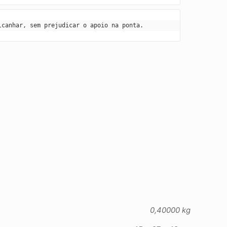
lcanhar, sem prejudicar o apoio na ponta.
0,40000 kg