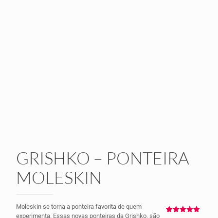
GRISHKO – PONTEIRA
MOLESKIN
Moleskin se torna a ponteira favorita de quem
experimenta. Essas novas ponteiras da Grishko, são