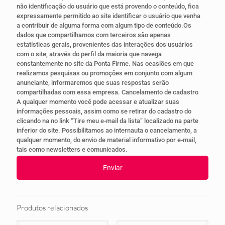
não identificação do usuário que está provendo o conteúdo, fica
expressamente permitido ao site identificar o usuário que venha
a contribuir de alguma forma com algum tipo de conteúdo.Os
dados que compartilhamos com terceiros são apenas
estatísticas gerais, provenientes das interações dos usuários
com o site, através do perfil da maioria que navega
constantemente no site da Ponta Firme. Nas ocasiões em que
realizamos pesquisas ou promoções em conjunto com algum
anunciante, informaremos que suas respostas serão
compartilhadas com essa empresa. Cancelamento de cadastro
A qualquer momento você pode acessar e atualizar suas
informações pessoais, assim como se retirar do cadastro do
clicando na no link “Tire meu e-mail da lista” localizado na parte
inferior do site. Possibilitamos ao internauta o cancelamento, a
qualquer momento, do envio de material informativo por e-mail,
tais como newsletters e comunicados.
Produtos relacionados