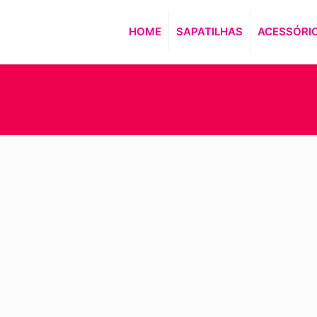
HOME
SAPATILHAS
ACESSÓRI