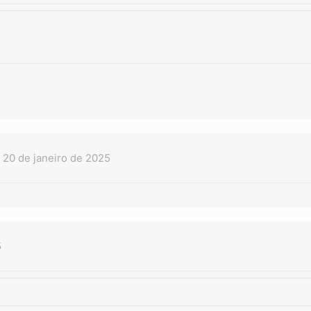
20 de janeiro de 2025
5