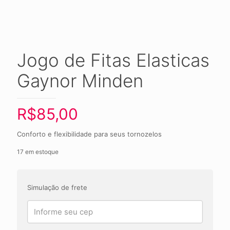
Jogo de Fitas Elasticas
Gaynor Minden
R$
85,00
Conforto e flexibilidade para seus tornozelos
17 em estoque
Simulação de frete