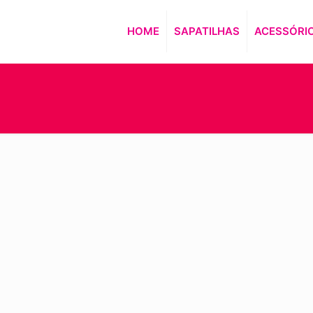
HOME
SAPATILHAS
ACESSÓRI