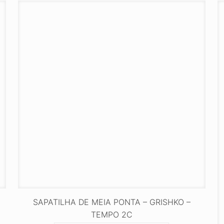
SAPATILHA DE MEIA PONTA – GRISHKO –
TEMPO 2C