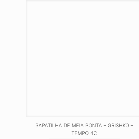
SAPATILHA DE MEIA PONTA – GRISHKO –
TEMPO 4C